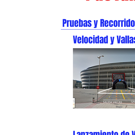
Pruebas y Recorrido
Velocidad y Valla