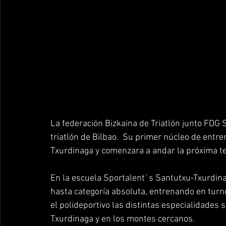
La federación Bizkaina de Triatlón junto FDG 
triatlón de Bilbao.  Su primer núcleo de entre
Txurdinaga y comenzara a andar la próxima 
En la escuela Sportalent´s Santutxu-Txurdinag
hasta categoría absoluta, entrenando en turn
el polideportivo las distintas especialidades 
Txurdinaga y en los montes cercanos.