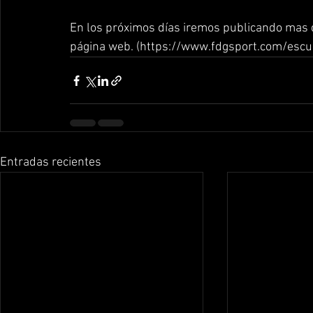
En los próximos días iremos publicando mas d
página web. (https://www.fdgsport.com/escu
Entradas recientes