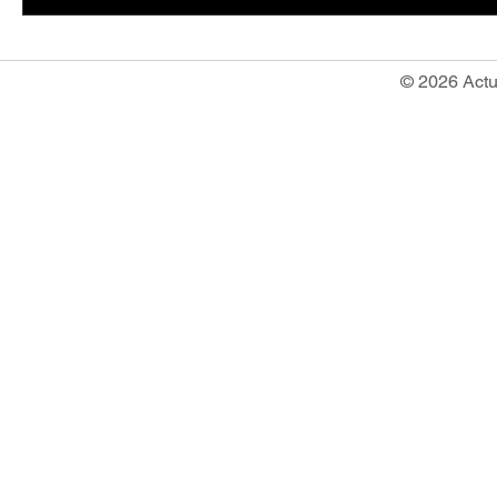
© 2026 Actu